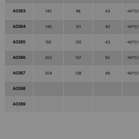
A0363
140
98
43
-40°C/
A0364
146
121
40
-40°C/
A0365
150
125
43
-40°C/
A0366
202
137
50
-40°C/
A0367
204
138
46
-40°C/
A0368
A0369