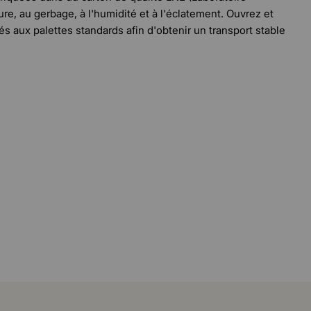
re, au gerbage, à l'humidité et à l'éclatement. Ouvrez et
s aux palettes standards afin d'obtenir un transport stable