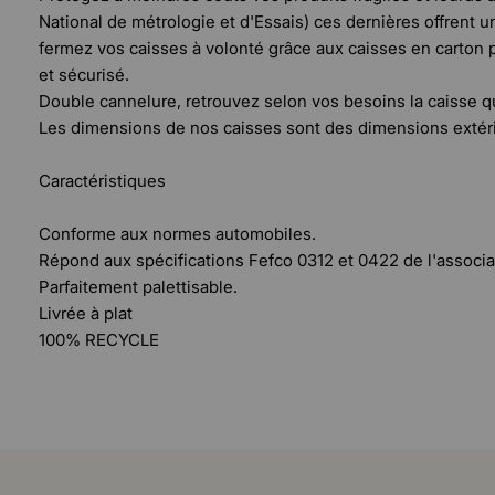
National de métrologie et d'Essais) ces dernières offrent u
fermez vos caisses à volonté grâce aux caisses en carton p
et sécurisé.
Double cannelure, retrouvez selon vos besoins la caisse qu
Les dimensions de nos caisses sont des dimensions extér
Caractéristiques
Conforme aux normes automobiles.
Répond aux spécifications Fefco 0312 et 0422 de l'associa
Parfaitement palettisable.
Livrée à plat
100% RECYCLE