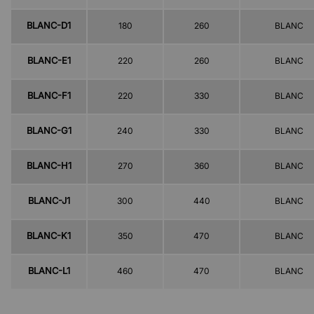
BLANC-D1
180
260
BLANC
BLANC-E1
220
260
BLANC
BLANC-F1
220
330
BLANC
BLANC-G1
240
330
BLANC
BLANC-H1
270
360
BLANC
BLANC-J1
300
440
BLANC
BLANC-K1
350
470
BLANC
BLANC-L1
460
470
BLANC