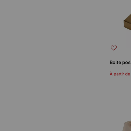
Boite pos
À partir de