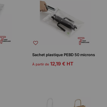
Sachet plastique PEBD 50 microns
12,19 €
HT
À partir de