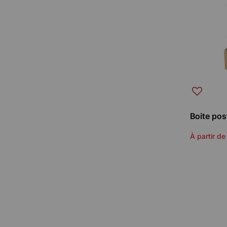
Boite pos
À partir de