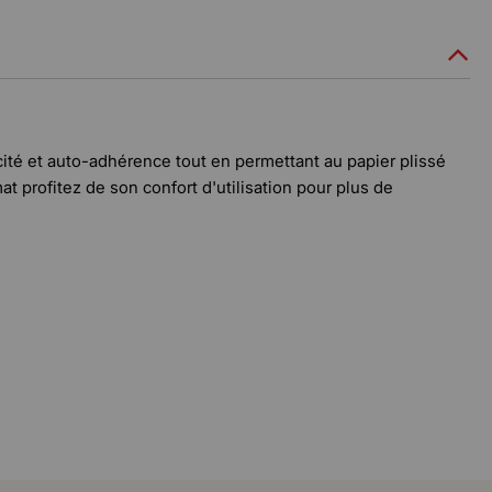
sticité et auto-adhérence tout en permettant au papier plissé
at profitez de son confort d'utilisation pour plus de