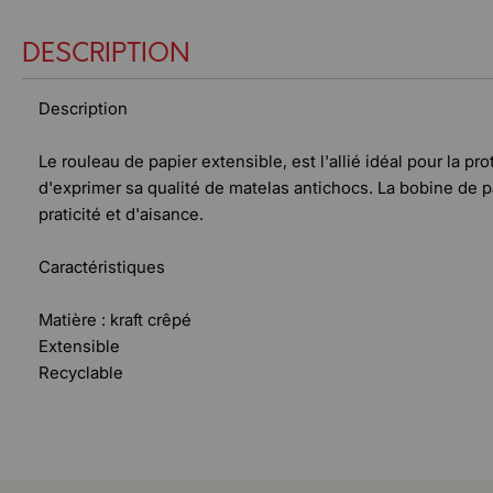
DESCRIPTION
Description
Le rouleau de papier extensible, est l'allié idéal pour la pr
d'exprimer sa qualité de matelas antichocs. La bobine de pap
praticité et d'aisance.
Caractéristiques
Matière : kraft crêpé
Extensible
Recyclable