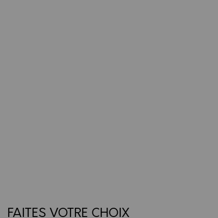
FAITES VOTRE CHOIX