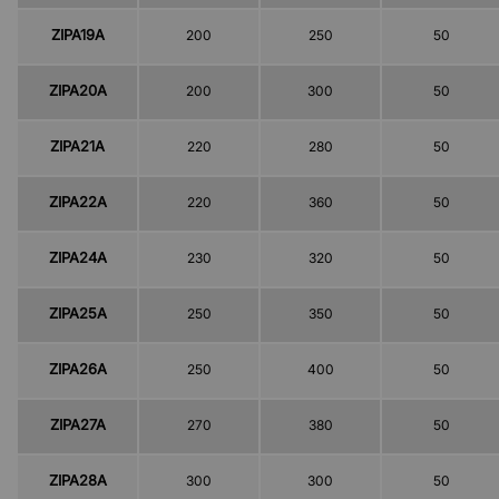
ZIPA19A
200
250
50
ZIPA20A
200
300
50
ZIPA21A
220
280
50
ZIPA22A
220
360
50
ZIPA24A
230
320
50
ZIPA25A
250
350
50
ZIPA26A
250
400
50
ZIPA27A
270
380
50
ZIPA28A
300
300
50