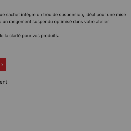
que sachet intègre un trou de suspension, idéal pour une mise
 un rangement suspendu optimisé dans votre atelier.
 de la clarté pour vos produits.
ent