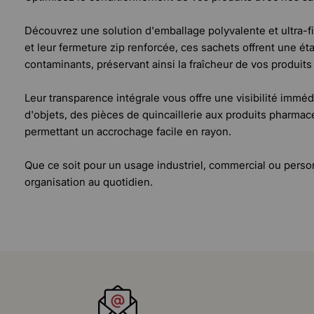
Découvrez une solution d'emballage polyvalente et ultra-fia
et leur fermeture zip renforcée, ces sachets offrent une éta
contaminants, préservant ainsi la fraîcheur de vos produits
Leur transparence intégrale vous offre une visibilité immé
d'objets, des pièces de quincaillerie aux produits pharma
permettant un accrochage facile en rayon.
Que ce soit pour un usage industriel, commercial ou personn
organisation au quotidien.