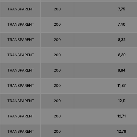
TRANSPARENT
200
7,75
TRANSPARENT
200
7,40
TRANSPARENT
200
8,32
TRANSPARENT
200
8,39
TRANSPARENT
200
8,84
TRANSPARENT
200
11,87
TRANSPARENT
200
12,11
TRANSPARENT
200
12,71
TRANSPARENT
200
12,79