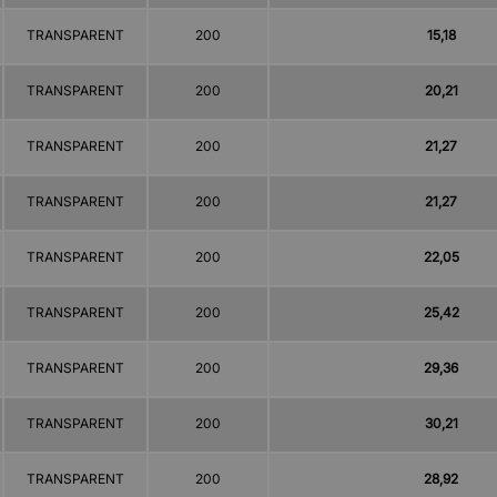
TRANSPARENT
200
15,18
TRANSPARENT
200
20,21
TRANSPARENT
200
21,27
TRANSPARENT
200
21,27
TRANSPARENT
200
22,05
TRANSPARENT
200
25,42
TRANSPARENT
200
29,36
TRANSPARENT
200
30,21
TRANSPARENT
200
28,92