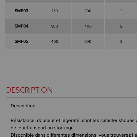
SMF03
250
300
2
SMF04
300
400
2
SMF05
400
600
2
DESCRIPTION
Description
Résistance, douceur et légereté, sont les caractéristiques 
de leur transport ou stockage.
Disponible dans différentes dimensions, vous trouverez l'