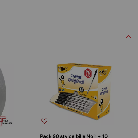
Pack 90 stylos bille Noir + 10