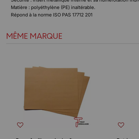
Matière : polyéthylène (PE) inaltérable.
Répond à la norme ISO PAS 17712 201
MÊME MARQUE