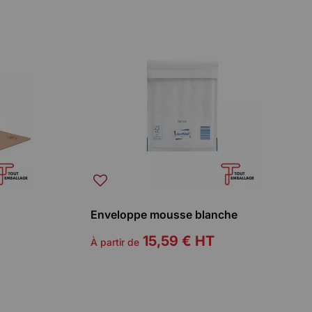
Enveloppe mousse blanche
15,59 €
HT
À partir de