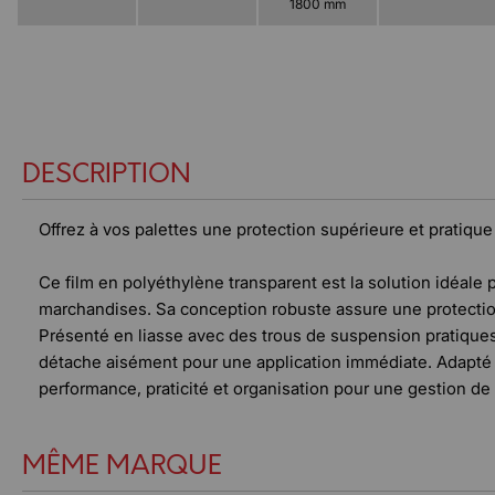
1800 mm
DESCRIPTION
Offrez à vos palettes une protection supérieure et pratique
Ce film en polyéthylène transparent est la solution idéale p
marchandises. Sa conception robuste assure une protection
Présenté en liasse avec des trous de suspension pratiques, 
détache aisément pour une application immédiate. Adapté 
performance, praticité et organisation pour une gestion de
MÊME MARQUE