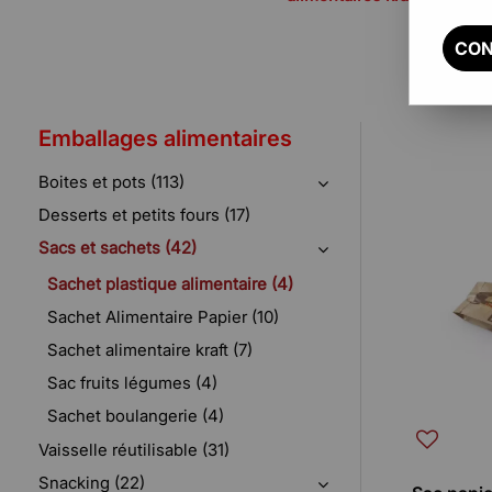
CON
Not
Emballages alimentaires
Boites et pots (113)
Desserts et petits fours (17)
Sacs et sachets (42)
Sachet plastique alimentaire (4)
Sachet Alimentaire Papier (10)
Sachet alimentaire kraft (7)
Sac fruits légumes (4)
Sachet boulangerie (4)
Vaisselle réutilisable (31)
Snacking (22)