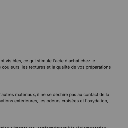
 visibles, ce qui stimule l'acte d'achat chez le
 couleurs, les textures et la qualité de vos préparations
autres matériaux, il ne se déchire pas au contact de la
ations extérieures, les odeurs croisées et l'oxydation,