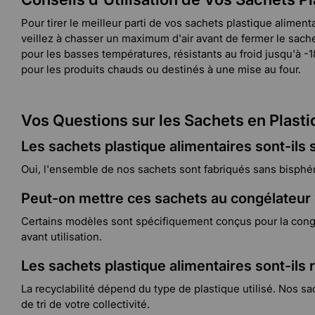
Pour tirer le meilleur parti de vos sachets plastique aliment
veillez à chasser un maximum d'air avant de fermer le sach
pour les basses températures, résistants au froid jusqu'à 
pour les produits chauds ou destinés à une mise au four.
Vos Questions sur les Sachets en Plasti
Les sachets plastique alimentaires sont-ils
Oui, l'ensemble de nos sachets sont fabriqués sans bisphén
Peut-on mettre ces sachets au congélateur
Certains modèles sont spécifiquement conçus pour la congéla
avant utilisation.
Les sachets plastique alimentaires sont-ils 
La recyclabilité dépend du type de plastique utilisé. Nos 
de tri de votre collectivité.