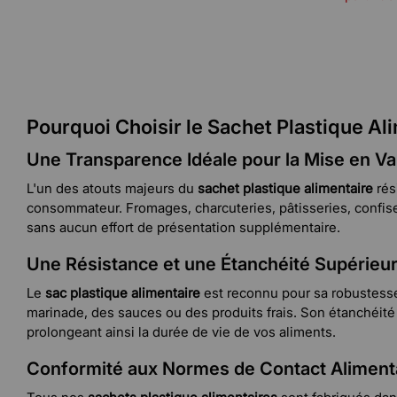
Pourquoi Choisir le Sachet Plastique Al
Une Transparence Idéale pour la Mise en Va
L'un des atouts majeurs du
sachet plastique alimentaire
rés
consommateur. Fromages, charcuteries, pâtisseries, confiserie
sans aucun effort de présentation supplémentaire.
Une Résistance et une Étanchéité Supérieu
Le
sac plastique alimentaire
est reconnu pour sa robustesse 
marinade, des sauces ou des produits frais. Son étanchéité g
prolongeant ainsi la durée de vie de vos aliments.
Conformité aux Normes de Contact Aliment