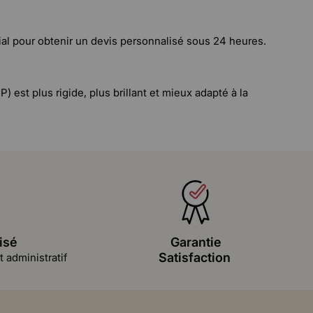
l pour obtenir un devis personnalisé sous 24 heures.
) est plus rigide, plus brillant et mieux adapté à la
isé
Garantie
Satisfaction
 administratif