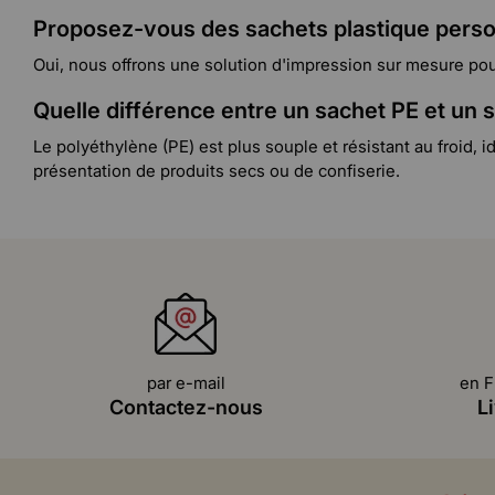
Proposez-vous des sachets plastique perso
Oui, nous offrons une solution d'impression sur mesure p
Quelle différence entre un sachet PE et un 
Le polyéthylène (PE) est plus souple et résistant au froid, id
présentation de produits secs ou de confiserie.
par e-mail
en F
Contactez-nous
L