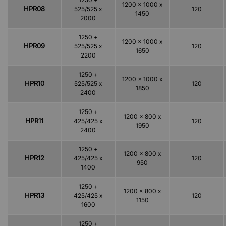
1200 x 1000 x
HPR08
525/525 x
120
1450
2000
1250 +
1200 x 1000 x
HPR09
525/525 x
120
1650
2200
1250 +
1200 x 1000 x
HPR10
525/525 x
120
1850
2400
1250 +
1200 x 800 x
HPR11
425/425 x
120
1950
2400
1250 +
1200 x 800 x
HPR12
425/425 x
120
950
1400
1250 +
1200 x 800 x
HPR13
425/425 x
120
1150
1600
1250 +