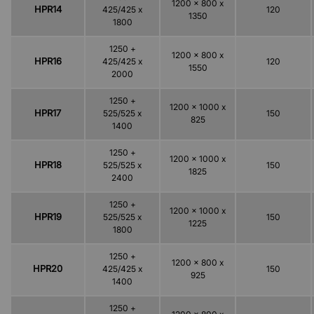
1200 x 800 x
HPR14
425/425 x
120
1350
1800
1250 +
1200 x 800 x
HPR16
425/425 x
120
1550
2000
1250 +
1200 x 1000 x
HPR17
525/525 x
150
825
1400
1250 +
1200 x 1000 x
HPR18
525/525 x
150
1825
2400
1250 +
1200 x 1000 x
HPR19
525/525 x
150
1225
1800
1250 +
1200 x 800 x
HPR20
425/425 x
150
925
1400
1250 +