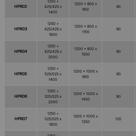
1250 +
1200 x 800 x
HPR02
425/425 x
90
950
1400
1250 +
1200 x 800 x
HPR03
425/425 x
90
1150
1600
1250 +
1200 x 800 x
HPR04
425/425 x
90
1550
2000
1250 +
1200 x 1000 x
HPR05
525/525 x
90
950
1400
1250 +
1200 x 1000 x
HPR06
525/525 x
90
1450
2000
1250 +
1200 x 1000 x
HPR07
525/525 x
120
1250
1800
1250 +