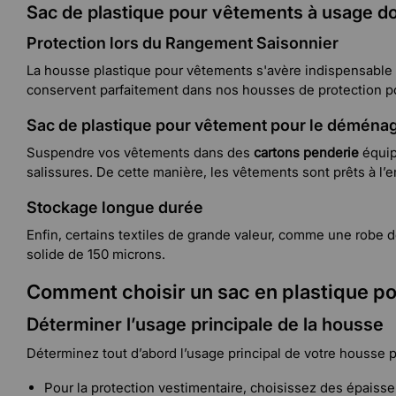
Sac de plastique pour vêtements à usage 
Protection lors du Rangement Saisonnier
La housse plastique pour vêtements s'avère indispensable
conservent parfaitement dans nos housses de protection 
Sac de plastique pour vêtement pour le démén
Suspendre vos vêtements dans des
cartons penderie
équip
salissures. De cette manière, les vêtements sont prêts à l’
Stockage longue durée
Enfin, certains textiles de grande valeur, comme une robe
solide de 150 microns.
Comment choisir un sac en plastique p
Déterminer l’usage principale de la housse
Déterminez tout d’abord l’usage principal de votre housse p
Pour la protection vestimentaire, choisissez des épaiss