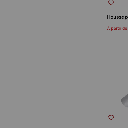
Housse p
À partir de