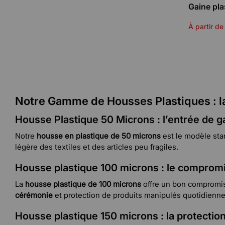
Gaine pla
À partir de
Notre Gamme de Housses Plastiques : la
Housse Plastique 50 Microns : l’entrée de
Notre
housse en plastique
de 50 microns
est le modèle sta
légère des textiles et des articles peu fragiles.
Housse plastique 100 microns : le compromi
La
housse plastique de 100 microns
offre un bon compromis 
cérémonie
et protection de produits manipulés quotidiennem
Housse plastique 150 microns : la protectio