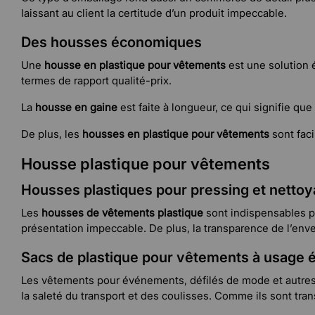
laissant au client la certitude d’un produit impeccable.
Des housses économiques
Une
housse en plastique pour vêtements
est une solution 
termes de rapport qualité-prix.
La
housse en gaine
est faite à longueur, ce qui signifie qu
De plus, les
housses en plastique pour vêtements
sont faci
Housse plastique pour vêtements
Housses plastiques pour pressing et nettoy
Les
housses de vêtements plastique
sont indispensables po
présentation impeccable. De plus, la transparence de l’enve
Sacs de plastique pour vêtements à usage 
Les vêtements pour événements, défilés de mode et autres
la saleté du transport et des coulisses. Comme ils sont tra