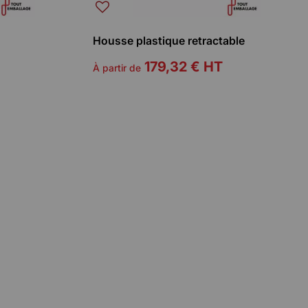
Housse plastique retractable
179,32 €
HT
À partir de