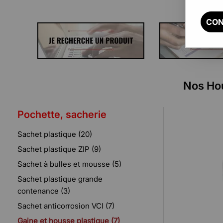
CON
Nos Hou
Pochette, sacherie
Sachet plastique (20)
Sachet plastique ZIP (9)
Sachet à bulles et mousse (5)
Sachet plastique grande
contenance (3)
Sachet anticorrosion VCI (7)
Gaine et housse plastique (7)