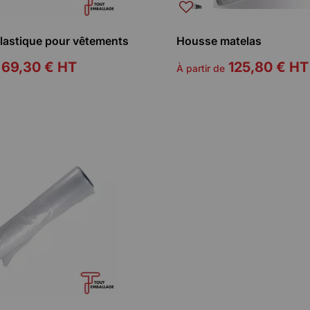
lastique pour vêtements
Housse matelas
69,30 €
HT
125,80 €
HT
À partir de