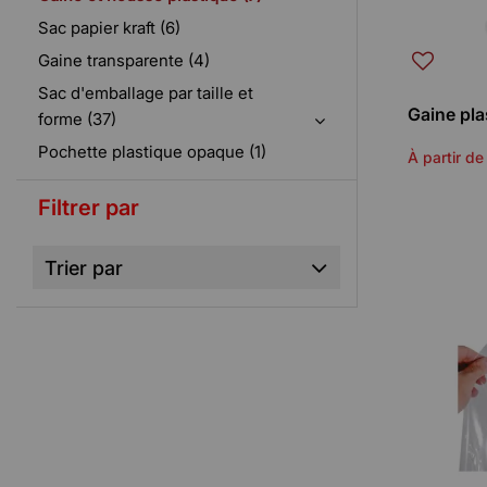
Sac papier kraft (6)
Gaine transparente (4)
Sac d'emballage par taille et
Gaine pl
forme (37)
Pochette plastique opaque (1)
À partir de
Filtrer par
Trier par