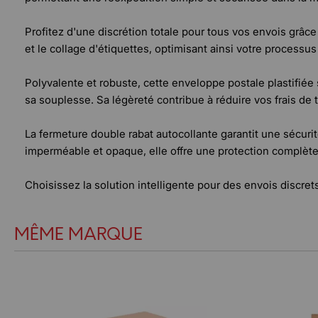
Profitez d'une discrétion totale pour tous vos envois grâce à
et le collage d'étiquettes, optimisant ainsi votre processus
Polyvalente et robuste, cette enveloppe postale plastifiée
sa souplesse. Sa légèreté contribue à réduire vos frais de 
La fermeture double rabat autocollante garantit une sécurit
imperméable et opaque, elle offre une protection complète 
Choisissez la solution intelligente pour des envois discret
MÊME MARQUE