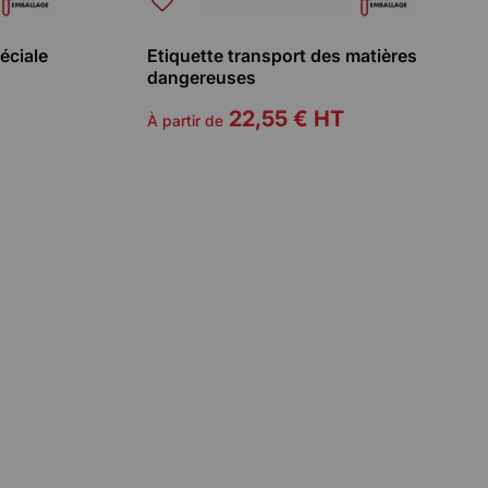
éciale
Etiquette transport des matières
dangereuses
22,55 €
HT
À partir de