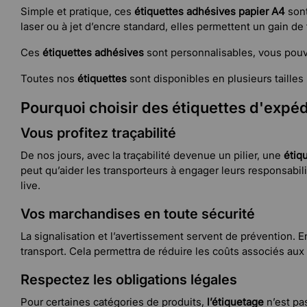
Simple et pratique, ces
étiquettes adhésives papier A4
sont
laser ou à jet d’encre standard, elles permettent un gain de
Ces
étiquettes adhésives
sont personnalisables, vous pouve
Toutes nos
étiquettes
sont disponibles en plusieurs taille
Pourquoi choisir des étiquettes d'expéd
Vous profitez traçabilité
De nos jours, avec la traçabilité devenue un pilier, une
étiq
peut qu’aider les transporteurs à engager leurs responsab
live.
Vos marchandises en toute sécurité
La signalisation et l’avertissement servent de prévention. 
transport. Cela permettra de réduire les coûts associés aux
Respectez les obligations légales
Pour certaines catégories de produits,
l’étiquetage
n’est pas