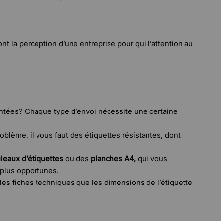
t la perception d’une entreprise pour qui l’attention au
mentées? Chaque type d’envoi nécessite une certaine
roblème, il vous faut des étiquettes résistantes, dont
uleaux d’étiquettes
ou des
planches A4,
qui vous
 plus opportunes.
les fiches techniques que les dimensions de l’étiquette