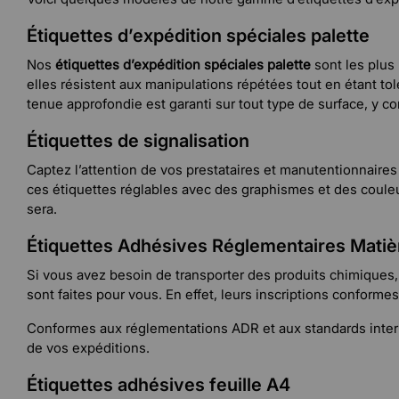
Étiquettes d’expédition spéciales palette
Nos
étiquettes d’expédition spéciales palette
sont les plus
elles résistent aux manipulations répétées tout en étant to
tenue approfondie est garanti sur tout type de surface, y com
Étiquettes de signalisation
Captez l’attention de vos prestataires et manutentionnaire
ces étiquettes réglables avec des graphismes et des couleur
sera.
Étiquettes Adhésives Réglementaires Mati
Si vous avez besoin de transporter des produits chimiques,
sont faites pour vous. En effet, leurs inscriptions conforme
Conformes aux réglementations ADR et aux standards inte
de vos expéditions.
Étiquettes adhésives feuille A4