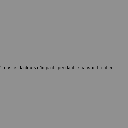
 tous les facteurs d’impacts pendant le transport tout en