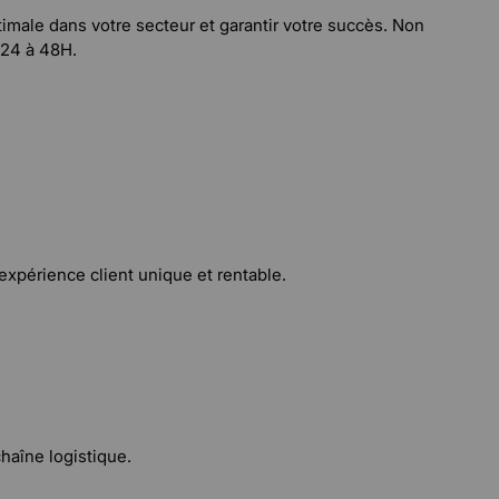
imale dans votre secteur et garantir votre succès. Non
 24 à 48H.
xpérience client unique et rentable.
chaîne logistique.