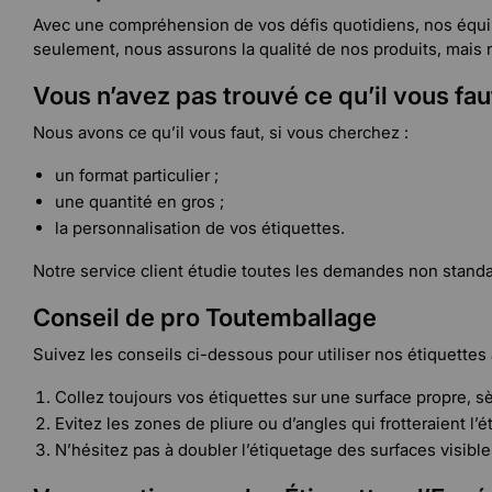
Avec une compréhension de vos défis quotidiens, nos équipe
seulement, nous assurons la qualité de nos produits, mai
Vous n’avez pas trouvé ce qu’il vous faut
Nous avons ce qu’il vous faut, si vous cherchez :
un format particulier ;
une quantité en gros ;
la personnalisation de vos étiquettes.
Notre service client étudie toutes les demandes non standa
Conseil de pro Toutemballage
Suivez les conseils ci-dessous pour utiliser nos étiquettes
Collez toujours vos étiquettes sur une surface propre, sè
Evitez les zones de pliure ou d’angles qui frotteraient l’é
N’hésitez pas à doubler l’étiquetage des surfaces visible