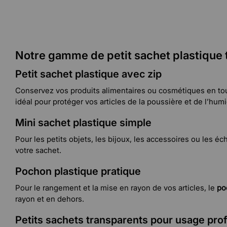
Notre gamme de petit sachet plastique 
Petit sachet plastique avec zip
Conservez vos produits alimentaires ou cosmétiques en tou
idéal pour protéger vos articles de la poussière et de l’humi
Mini sachet plastique simple
Pour les petits objets, les bijoux, les accessoires ou les éc
votre sachet.
Pochon plastique pratique
Pour le rangement et la mise en rayon de vos articles, le
poc
rayon et en dehors.
Petits sachets transparents pour usage pro