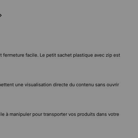
 fermeture facile. Le petit sachet plastique avec zip est
ettent une visualisation directe du contenu sans ouvrir
le à manipuler pour transporter vos produits dans votre