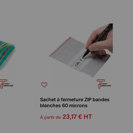
Sachet à fermeture ZIP bandes
blanches 60 microns
23,17 €
HT
À partir de