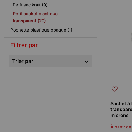
Petit sac kraft (9)
Petit sachet plastique
transparent (20)
Pochette plastique opaque (1)
Filtrer par
Trier par
Sachet à 
transpar
microns
À partir de