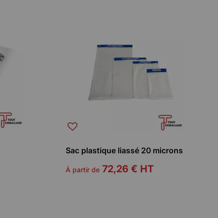
Sac plastique liassé 20 microns
72,26 €
HT
À partir de