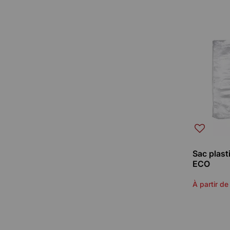
Sac plast
ECO
À partir de